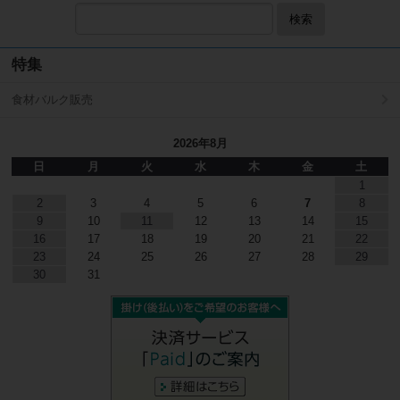
検索
特集
食材バルク販売
2026年8月
日
月
火
水
木
金
土
1
2
3
4
5
6
7
8
9
10
11
12
13
14
15
16
17
18
19
20
21
22
23
24
25
26
27
28
29
30
31