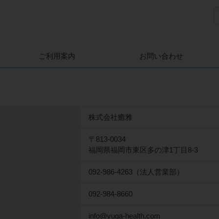
ご利用案内
お問い合わせ
株式会社癒雅
〒813-0034
福岡県福岡市東区多の津1丁目8-3
092-986-4263（法人営業部）
092-984-8660
info@yuga-health.com