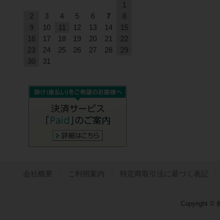
1
2
3
4
5
6
7
8
9
10
11
12
13
14
15
16
17
18
19
20
21
22
23
24
25
26
27
28
29
30
31
会社概要
ご利用案内
特定商取引法に基づく表記
Copyright