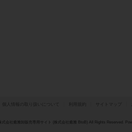
個人情報の取り扱いについて
利用規約
サイトマップ
 © 株式会社癒雅卸販売専用サイト (株式会社癒雅 BtoB) All Rights Reserved.
Pow