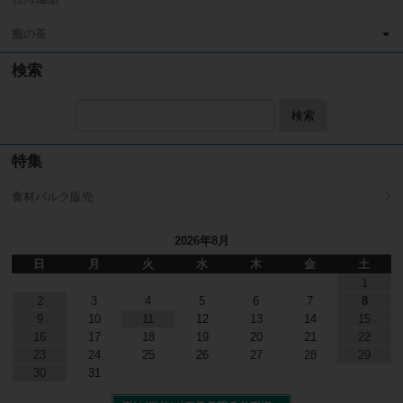
癒の茶
検索
検索
特集
食材バルク販売
2026年8月
日
月
火
水
木
金
土
1
2
3
4
5
6
7
8
9
10
11
12
13
14
15
16
17
18
19
20
21
22
23
24
25
26
27
28
29
30
31