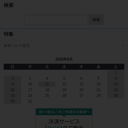
検索
検索
特集
食材バルク販売
2026年8月
日
月
火
水
木
金
土
1
2
3
4
5
6
7
8
9
10
11
12
13
14
15
16
17
18
19
20
21
22
23
24
25
26
27
28
29
30
31